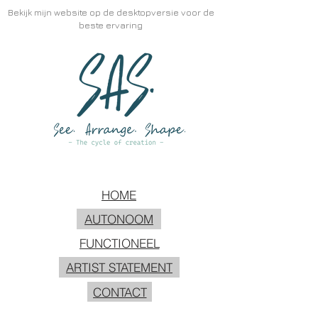
Bekijk mijn website op de desktopversie voor de
beste ervaring
HOME
AUTONOOM
FUNCTIONEEL
ARTIST STATEMENT
CONTACT