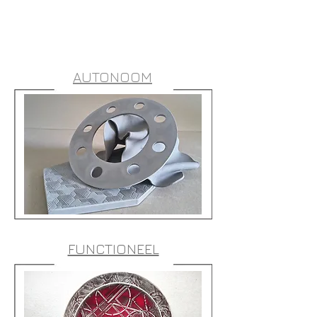
AUTONOOM
FUNCTIONEEL