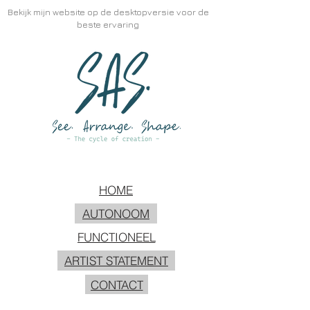
Bekijk mijn website op de desktopversie voor de
beste ervaring
HOME
AUTONOOM
FUNCTIONEEL
ARTIST STATEMENT
CONTACT