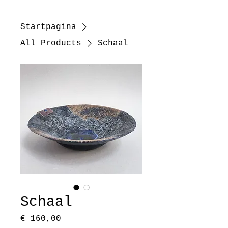
Startpagina
All Products
Schaal
Schaal
Prijs
€ 160,00