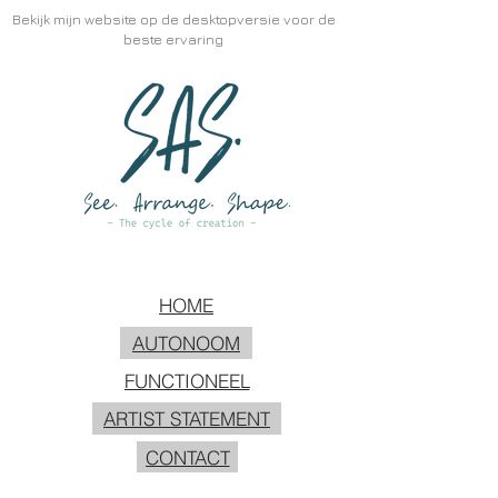
Bekijk mijn website op de desktopversie voor de
beste ervaring
HOME
AUTONOOM
FUNCTIONEEL
ARTIST STATEMENT
CONTACT