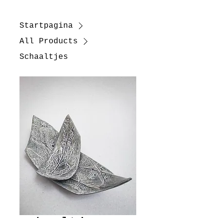
Startpagina
All Products
Schaaltjes