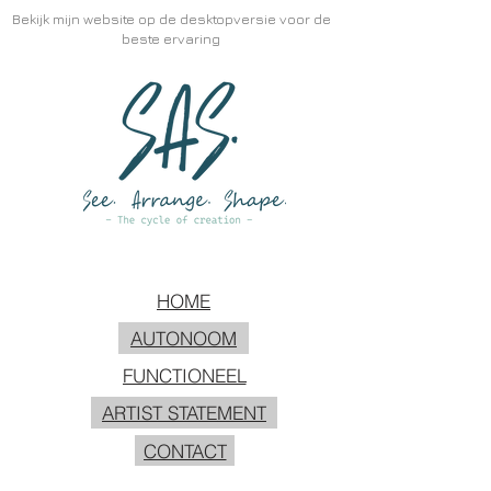
Bekijk mijn website op de desktopversie voor de
beste ervaring
HOME
AUTONOOM
FUNCTIONEEL
ARTIST STATEMENT
CONTACT