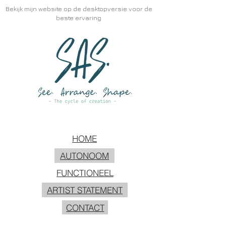
Bekijk mijn website op de desktopversie voor de
beste ervaring
HOME
AUTONOOM
FUNCTIONEEL
ARTIST STATEMENT
CONTACT