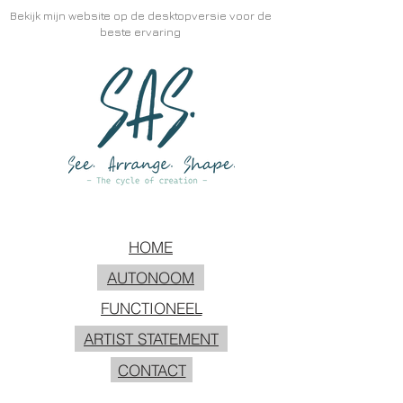
Bekijk mijn website op de desktopversie voor de
beste ervaring
HOME
AUTONOOM
FUNCTIONEEL
ARTIST STATEMENT
CONTACT