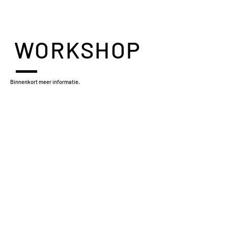
WORKSHOP
Binnenkort meer informatie.